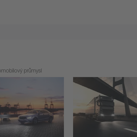
mobilový průmysl