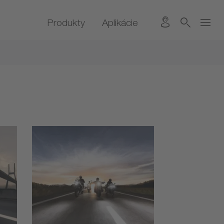
Produkty
Aplikácie