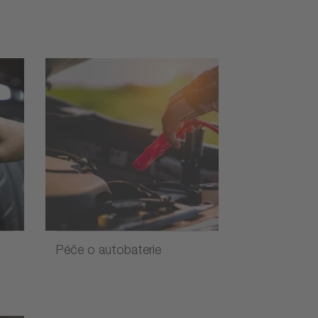
Péče o autobaterie