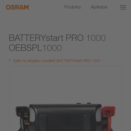
Produkty
Aplikácie
BATTERYstart PRO 1000
OEBSPL1000
Zpět na skupinu výrobků BATTERYstart PRO 1000