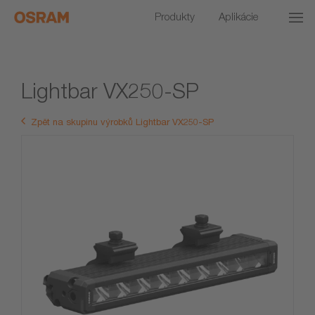
Produkty
Aplikácie
Lightbar VX250-SP
Zpět na skupinu výrobků Lightbar VX250-SP