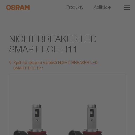
Produkty
Aplikácie
NIGHT BREAKER LED
SMART ECE H11
Zpět na skupinu výrobků NIGHT BREAKER LED
SMART ECE H11