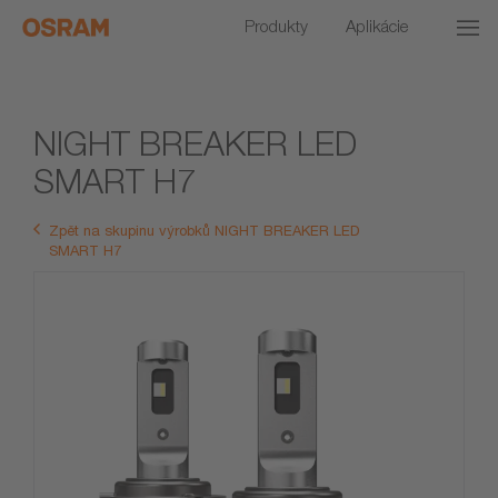
Produkty
Aplikácie
NIGHT BREAKER LED
SMART H7
Zpět na skupinu výrobků NIGHT BREAKER LED
SMART H7