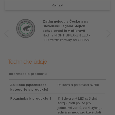
Kontakt
Zatím nejsou v Česku a na
Slovensku legální. Jejich
schvalování je v přípravě
Rodina NIGHT BREAKER LED -
LED retrofit žárovky od OSRAM
Technické údaje
Informace o produktu
Aplikace (specifikace
Dálková a potkávací světla
kategorie a produktu)
Poznámka k produktu 1
1) Schválený LED světelný
zdroj - platí pouze pro
jednotlivé země, ve kterých je
schválen nebo pro které platí