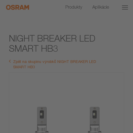
Produkty
Aplikácie
NIGHT BREAKER LED
SMART HB3
Zpět na skupinu výrobků NIGHT BREAKER LED
SMART HB3