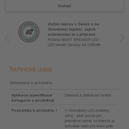
Kontakt
Zatím nejsou v Česku a na
Slovensku legální. Jejich
schvalování je v přípravě
Rodina NIGHT BREAKER LED -
LED retrofit žárovky od OSRAM
Technické údaje
Informace o produktu
Aplikace (specifikace
Dálková a potkávací světla
kategorie a produktu)
Poznámka k produktu 1
1) Schválený LED světelný
zdroj - platí pouze pro
jednotlivé země, ve kterých je
schválen nebo pro které platí