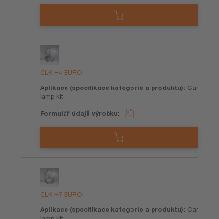
CLK H4 EURO
Car
lamp kit
CLK H7 EURO
Car
lamp kit