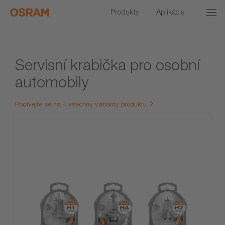
Produkty
Aplikácie
Servisní krabička pro osobní
automobily
Podívejte se na 4 všechny varianty produktu