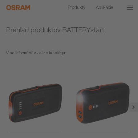
Produkty
Aplikácie
Prehľad produktov BATTERYstart
Viac informácií v online katalógu.