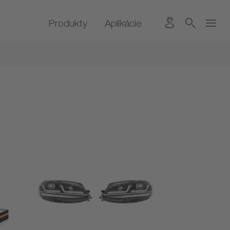
Produkty
Aplikácie