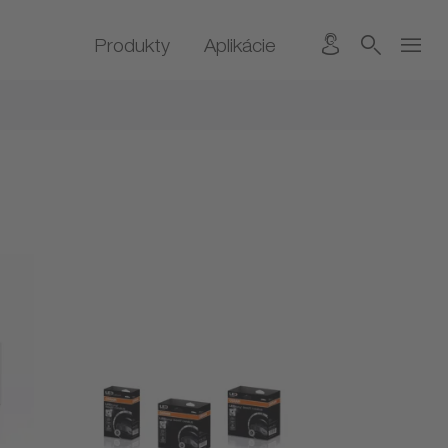
Produkty
Aplikácie